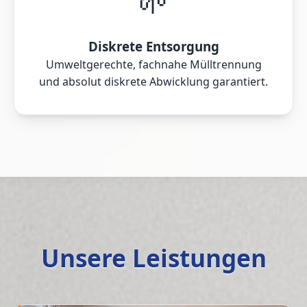
🌱
Diskrete Entsorgung
Umweltgerechte, fachnahe Mülltrennung
und absolut diskrete Abwicklung garantiert.
Unsere Leistungen