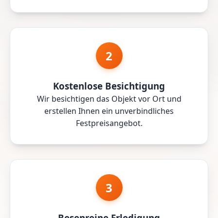
2
Kostenlose Besichtigung
Wir besichtigen das Objekt vor Ort und
erstellen Ihnen ein unverbindliches
Festpreisangebot.
3
Besenreine Erledigung