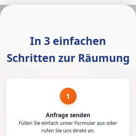
In 3 einfachen
Schritten zur Räumung
1
Anfrage senden
Füllen Sie einfach unser Formular aus oder
rufen Sie uns direkt an.