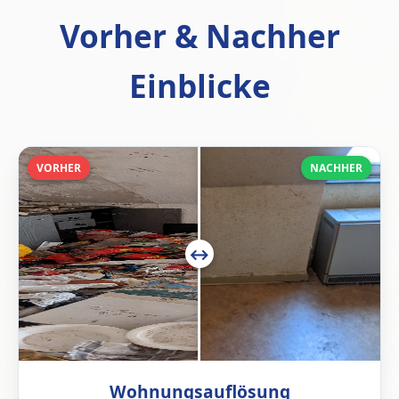
Vorher & Nachher
Einblicke
VORHER
NACHHER
Wohnungsauflösung