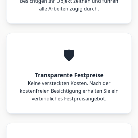
besichtigen Ihr Objekt zeitnah und führen
alle Arbeiten zügig durch.
🛡️
Transparente Festpreise
Keine versteckten Kosten. Nach der
kostenfreien Besichtigung erhalten Sie ein
verbindliches Festpreisangebot.