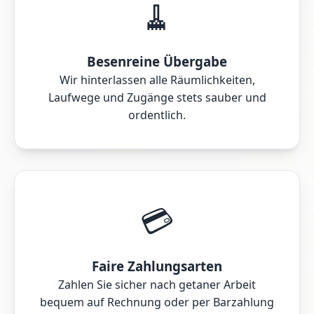
🧹
Besenreine Übergabe
Wir hinterlassen alle Räumlichkeiten,
Laufwege und Zugänge stets sauber und
ordentlich.
💳
Faire Zahlungsarten
Zahlen Sie sicher nach getaner Arbeit
bequem auf Rechnung oder per Barzahlung