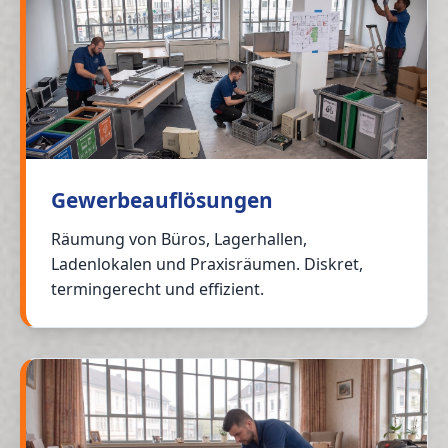
Gewerbeauflösungen
Räumung von Büros, Lagerhallen,
Ladenlokalen und Praxisräumen. Diskret,
termingerecht und effizient.