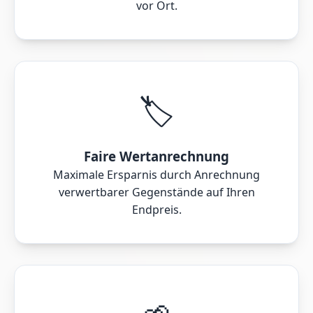
vor Ort.
🏷️
Faire Wertanrechnung
Maximale Ersparnis durch Anrechnung
verwertbarer Gegenstände auf Ihren
Endpreis.