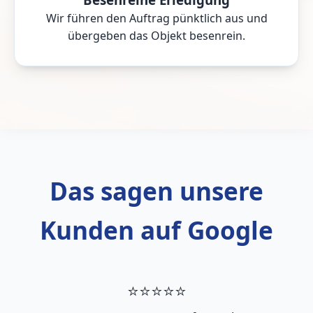
Wir führen den Auftrag pünktlich aus und
übergeben das Objekt besenrein.
Das sagen unsere
Kunden auf Google
⭐
⭐
⭐
⭐
⭐