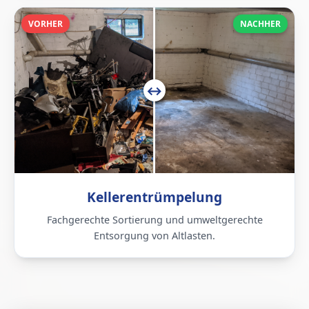
VORHER
NACHHER
Kellerentrümpelung
Fachgerechte Sortierung und umweltgerechte
Entsorgung von Altlasten.