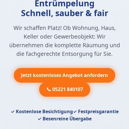
Entrümpelung
Schnell, sauber & fair
Wir schaffen Platz! Ob Wohnung, Haus,
Keller oder Gewerbeobjekt: Wir
übernehmen die komplette Räumung und
die fachgerechte Entsorgung für Sie.
Jetzt kostenloses Angebot anfordern
📞 05221 840107
✓ Kostenlose Besichtigung
✓ Festpreisgarantie
✓ Besenreine Übergabe