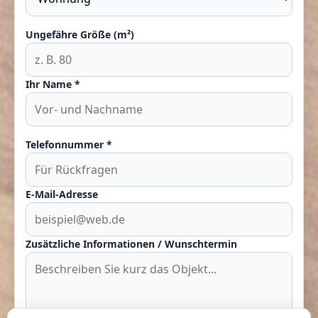
Ungefähre Größe (m²)
Ihr Name *
Telefonnummer *
E-Mail-Adresse
Zusätzliche Informationen / Wunschtermin