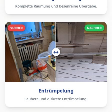
Komplette Räumung und besenreine Übergabe.
VORHER
NACHHER
Entrümpelung
Saubere und diskrete Entrümpelung.