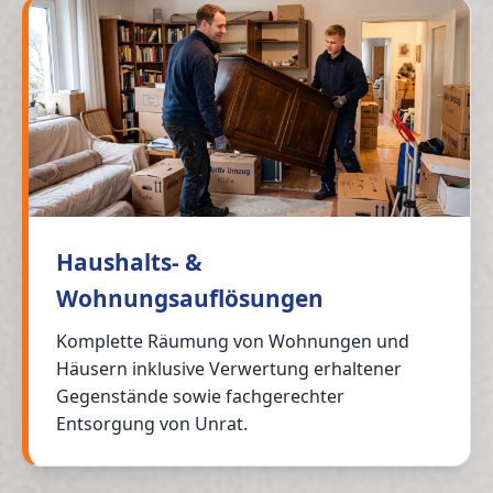
Haushalts- &
Wohnungsauflösungen
Komplette Räumung von Wohnungen und
Häusern inklusive Verwertung erhaltener
Gegenstände sowie fachgerechter
Entsorgung von Unrat.