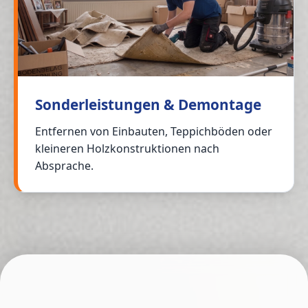
Sonderleistungen & Demontage
Entfernen von Einbauten, Teppichböden oder
kleineren Holzkonstruktionen nach
Absprache.