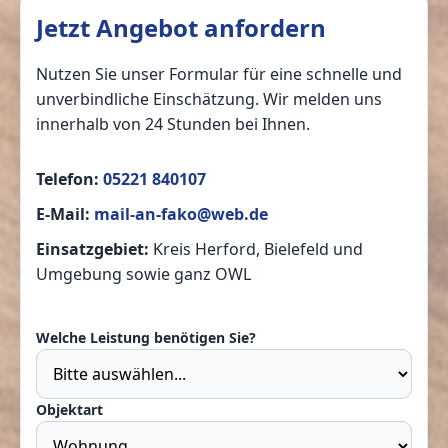
Jetzt Angebot anfordern
Nutzen Sie unser Formular für eine schnelle und
unverbindliche Einschätzung. Wir melden uns
innerhalb von 24 Stunden bei Ihnen.
Telefon:
05221 840107
E-Mail:
mail-an-fako@web.de
Einsatzgebiet:
Kreis Herford, Bielefeld und
Umgebung sowie ganz OWL
Welche Leistung benötigen Sie?
Objektart