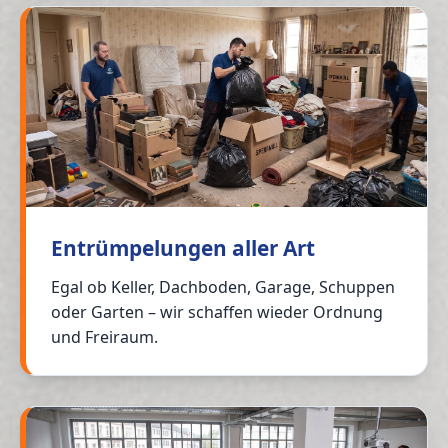
Entrümpelungen aller Art
Egal ob Keller, Dachboden, Garage, Schuppen
oder Garten – wir schaffen wieder Ordnung
und Freiraum.