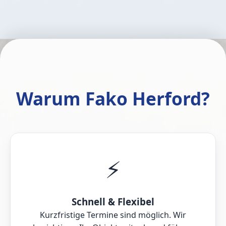
Warum Fako Herford?
⚡
Schnell & Flexibel
Kurzfristige Termine sind möglich. Wir