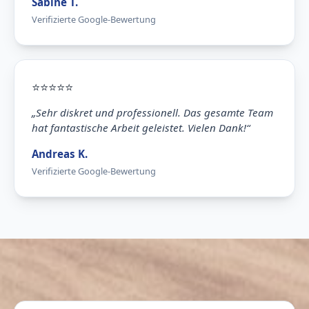
Sabine T.
Verifizierte Google-Bewertung
⭐
⭐
⭐
⭐
⭐
„Sehr diskret und professionell. Das gesamte Team
hat fantastische Arbeit geleistet. Vielen Dank!“
Andreas K.
Verifizierte Google-Bewertung